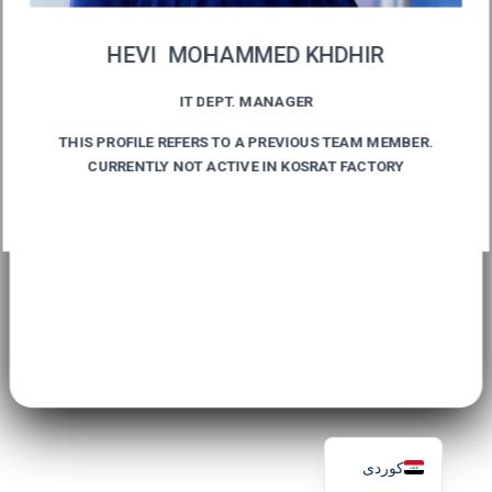
HEVI MOHAMMED KHDHIR
IT DEPT. MANAGER
THIS PROFILE REFERS TO A PREVIOUS TEAM MEMBER.
CURRENTLY NOT ACTIVE IN KOSRAT FACTORY
English
كوردی‎